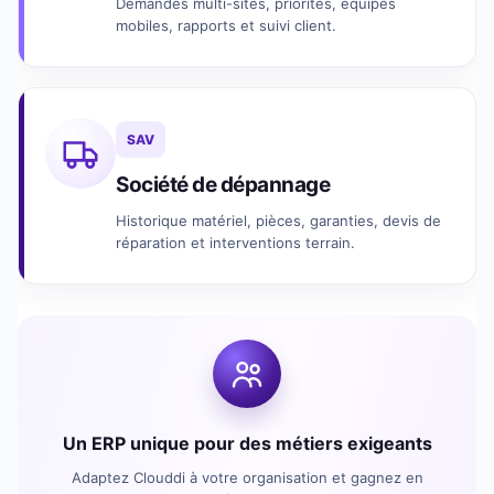
Demandes multi-sites, priorités, équipes
mobiles, rapports et suivi client.
SAV
Société de dépannage
Historique matériel, pièces, garanties, devis de
réparation et interventions terrain.
Un ERP unique pour des métiers exigeants
Adaptez Clouddi à votre organisation et gagnez en