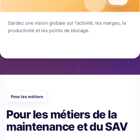
Gardez une vision globale sur l’activité, les marges, la
productivité et les points de blocage.
Pour les métiers
Pour les métiers de la
maintenance et du SAV