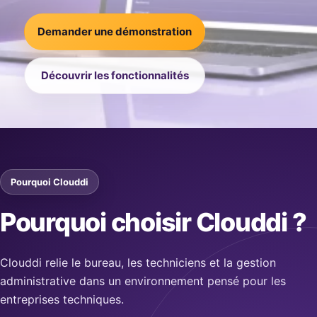
Demander une démonstration
Découvrir les fonctionnalités
Pourquoi Clouddi
Pourquoi choisir Clouddi ?
Clouddi relie le bureau, les techniciens et la gestion
administrative dans un environnement pensé pour les
entreprises techniques.