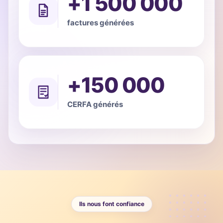
+1 500 000
factures générées
+150 000
CERFA générés
Ils nous font confiance