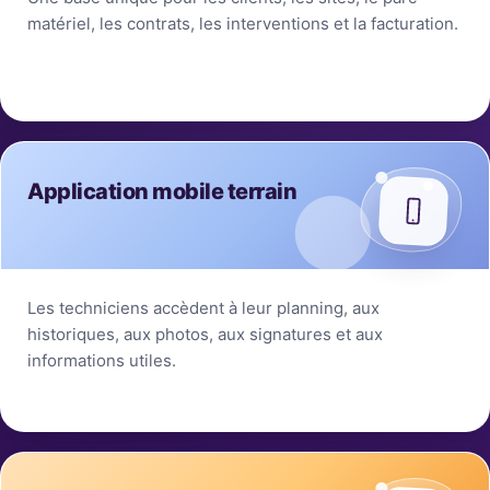
matériel, les contrats, les interventions et la facturation.
Application mobile terrain
Les techniciens accèdent à leur planning, aux
historiques, aux photos, aux signatures et aux
informations utiles.