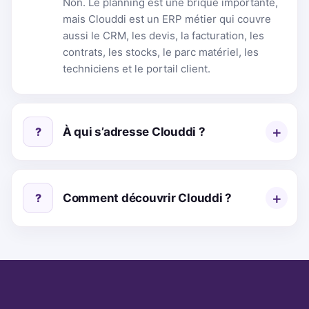
Non. Le planning est une brique importante,
mais Clouddi est un ERP métier qui couvre
aussi le CRM, les devis, la facturation, les
contrats, les stocks, le parc matériel, les
techniciens et le portail client.
?
À qui s’adresse Clouddi ?
?
Comment découvrir Clouddi ?