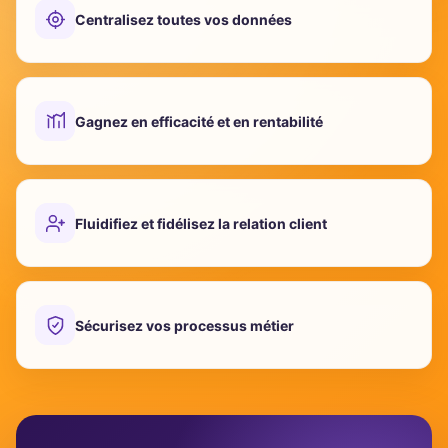
Centralisez toutes vos données
Gagnez en efficacité et en rentabilité
Fluidifiez et fidélisez la relation client
Sécurisez vos processus métier