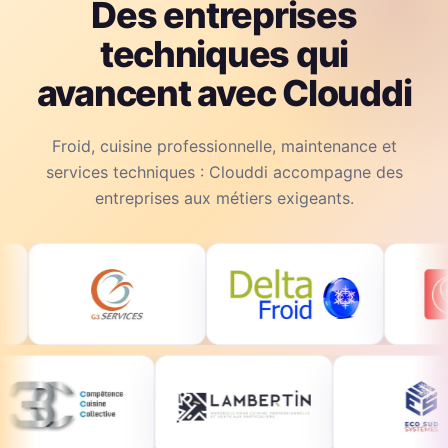
Des entreprises
techniques qui
avancent avec Clouddi
Froid, cuisine professionnelle, maintenance et
services techniques : Clouddi accompagne des
entreprises aux métiers exigeants.