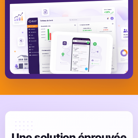
Une solution éprouvée