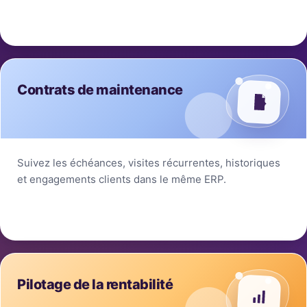
Contrats de maintenance
Suivez les échéances, visites récurrentes, historiques
et engagements clients dans le même ERP.
Pilotage de la rentabilité