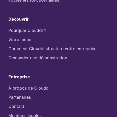
Toutes les fonctionnalités
Découvrir
Pourquoi Clouddi ?
Votre métier
Comment Clouddi structure votre entreprise
Demander une démonstration
Entreprise
À propos de Clouddi
Partenaires
Contact
Mentions légales