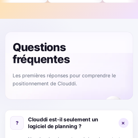
Questions
fréquentes
Les premières réponses pour comprendre le
positionnement de Clouddi.
Clouddi est-il seulement un
?
logiciel de planning ?