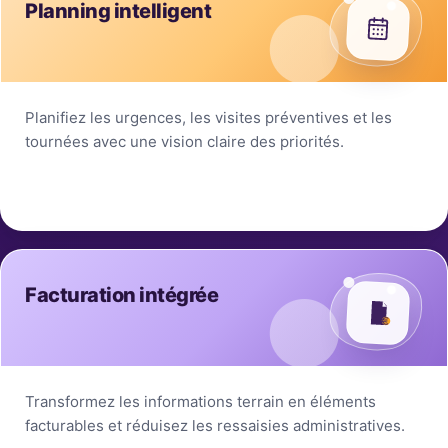
Planning intelligent
Planifiez les urgences, les visites préventives et les
tournées avec une vision claire des priorités.
Facturation intégrée
Transformez les informations terrain en éléments
facturables et réduisez les ressaisies administratives.