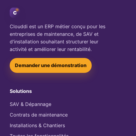
C
Clouddi est un ERP métier conçu pour les
entreprises de maintenance, de SAV et
d'installation souhaitant structurer leur
activité et améliorer leur rentabilité.
Demander une démonstration
Solutions
SAV & Dépannage
Contrats de maintenance
Installations & Chantiers