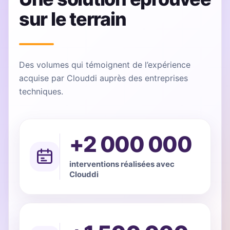
sur le terrain
Des volumes qui témoignent de l’expérience
acquise par Clouddi auprès des entreprises
techniques.
+2 000 000
interventions réalisées avec
Clouddi