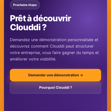
Prochaine étape
Prêt à découvrir
Clouddi ?
Demandez une démonstration personnalisée et
découvrez comment Clouddi peut structurer
votre entreprise, vous faire gagner du temps et
améliorer votre visibilité.
Demander une démonstration →
Pourquoi Clouddi ?