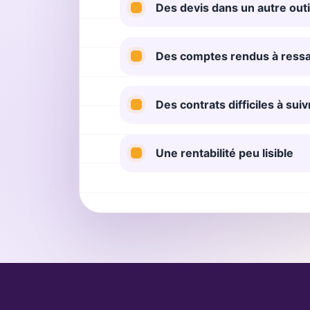
Des devis dans un autre outi
Des comptes rendus à ressa
Des contrats difficiles à suiv
Une rentabilité peu lisible