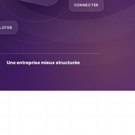
CONNECTER
ILOTER
Une entreprise mieux structurée