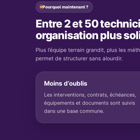
Pourquoi maintenant ?
Entre 2 et 50 technic
organisation plus sol
Plus l’équipe terrain grandit, plus les mé
permet de structurer sans alourdir.
Moins d’oublis
Les interventions, contrats, échéances,
équipements et documents sont suivis
dans une base commune.