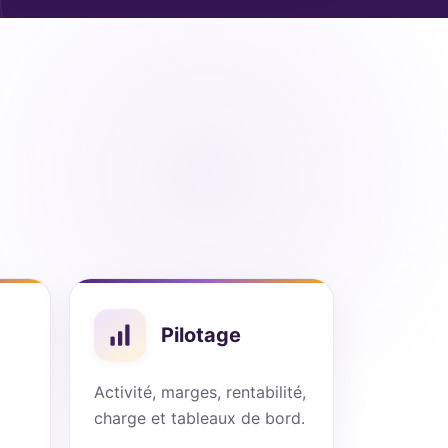
Pilotage
Activité, marges, rentabilité,
charge et tableaux de bord.