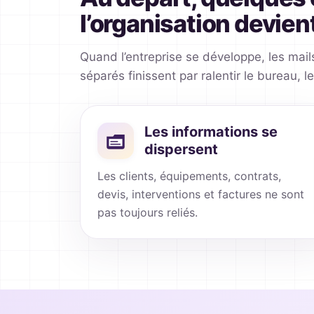
l’organisation devient
Quand l’entreprise se développe, les mails,
séparés finissent par ralentir le bureau, le
Les informations se
dispersent
Les clients, équipements, contrats,
devis, interventions et factures ne sont
pas toujours reliés.