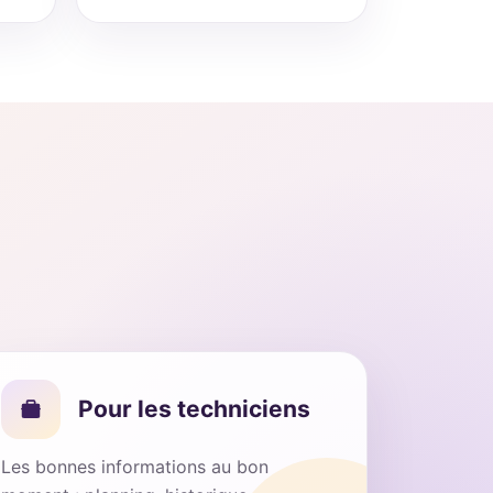
Pour les techniciens
Les bonnes informations au bon