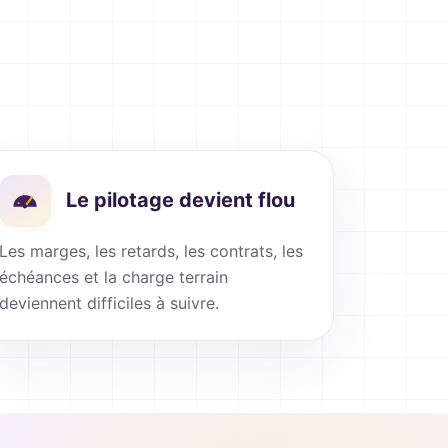
Le pilotage devient flou
Les marges, les retards, les contrats, les
échéances et la charge terrain
deviennent difficiles à suivre.