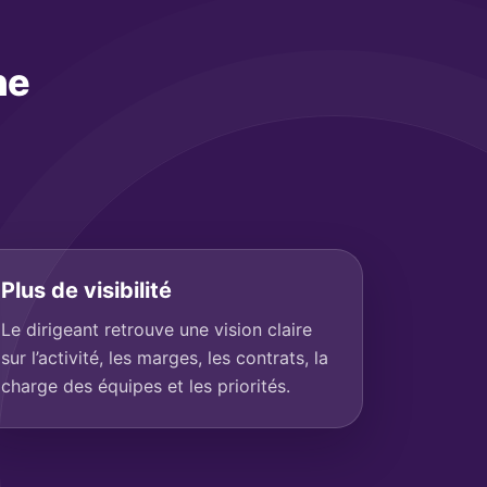
ne
Plus de visibilité
Le dirigeant retrouve une vision claire
sur l’activité, les marges, les contrats, la
charge des équipes et les priorités.