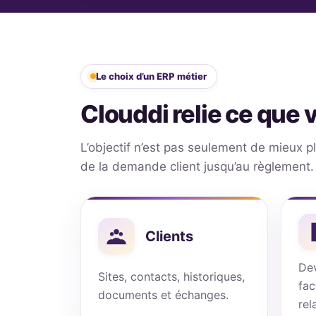
Le choix d’un ERP métier
Clouddi relie ce que v
L’objectif n’est pas seulement de mieux plan
de la demande client jusqu’au règlement.
Clients
De
Sites, contacts, historiques,
fac
documents et échanges.
rel