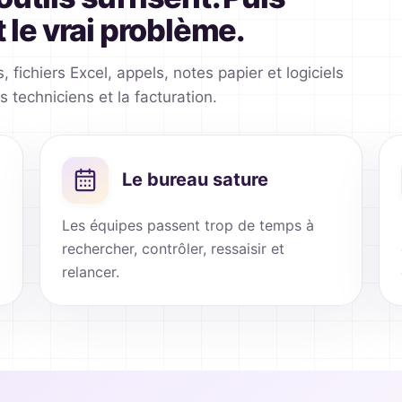
 le vrai problème.
 fichiers Excel, appels, notes papier et logiciels
s techniciens et la facturation.
Le bureau sature
Les équipes passent trop de temps à
rechercher, contrôler, ressaisir et
relancer.