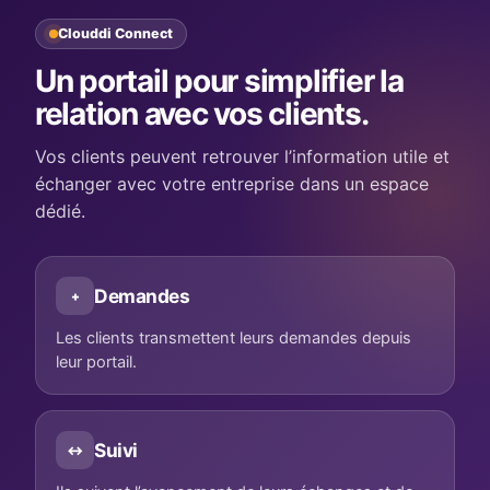
Clouddi Connect
Un portail pour simplifier la
relation avec vos clients.
Vos clients peuvent retrouver l’information utile et
échanger avec votre entreprise dans un espace
dédié.
Demandes
+
Les clients transmettent leurs demandes depuis
leur portail.
Suivi
↔