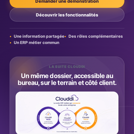
Demander une démonstration
Découvrir les fonctionnalités
Une information partagée
Des rôles complémentaires
Un ERP métier commun
LA SUITE CLOUDDI
Un même dossier, accessible au
bureau, sur le terrain et côté client.