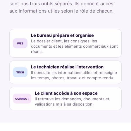
sont pas trois outils séparés. Ils donnent accès
aux informations utiles selon le rôle de chacun.
Le bureau prépare et organise
Le dossier client, les consignes, les
WEB
documents et les éléments commerciaux sont
réunis.
Le technicien réalise l’intervention
Il consulte les informations utiles et renseigne
TECH
les temps, photos, travaux et compte rendu.
Le client accède à son espace
Il retrouve les demandes, documents et
CONNECT
validations mis à sa disposition.