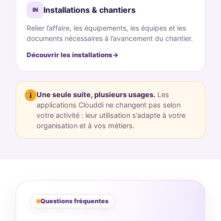
Installations & chantiers
IN
Relier l’affaire, les équipements, les équipes et les
documents nécessaires à l’avancement du chantier.
Découvrir les installations
Une seule suite, plusieurs usages.
Les
i
applications Clouddi ne changent pas selon
votre activité : leur utilisation s’adapte à votre
organisation et à vos métiers.
Questions fréquentes