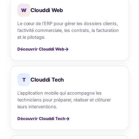
Clouddi Web
W
Le cœur de l’ERP pour gérer les dossiers clients,
l’activité commerciale, les contrats, la facturation
et le pilotage.
Découvrir Clouddi Web
Clouddi Tech
T
L’application mobile qui accompagne les
techniciens pour préparer, réaliser et clôturer
leurs interventions.
Découvrir Clouddi Tech