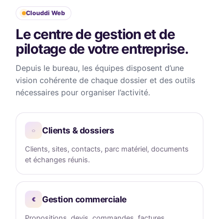
Clouddi Web
Le centre de gestion et de
pilotage de votre entreprise.
Depuis le bureau, les équipes disposent d’une
vision cohérente de chaque dossier et des outils
nécessaires pour organiser l’activité.
Clients & dossiers
◌
Clients, sites, contacts, parc matériel, documents
et échanges réunis.
Gestion commerciale
€
Propositions, devis, commandes, factures,