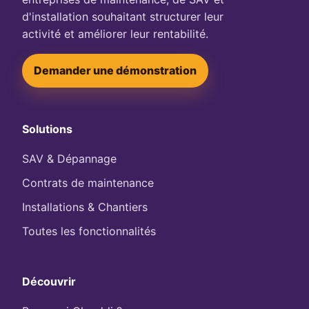
d'installation souhaitant structurer leur
activité et améliorer leur rentabilité.
Demander une démonstration
Solutions
SAV & Dépannage
Contrats de maintenance
Installations & Chantiers
Toutes les fonctionnalités
Découvrir