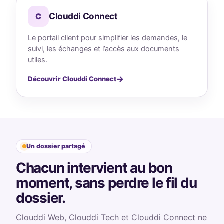
Clouddi Connect
C
Le portail client pour simplifier les demandes, le
suivi, les échanges et l’accès aux documents
utiles.
Découvrir Clouddi Connect
Un dossier partagé
Chacun intervient au bon
moment, sans perdre le fil du
dossier.
Clouddi Web, Clouddi Tech et Clouddi Connect ne