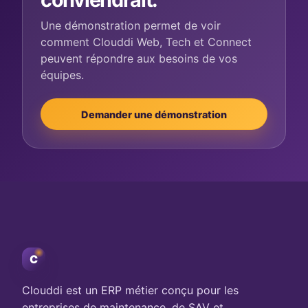
Une démonstration permet de voir
comment Clouddi Web, Tech et Connect
peuvent répondre aux besoins de vos
équipes.
Demander une démonstration
C
Clouddi est un ERP métier conçu pour les
entreprises de maintenance, de SAV et