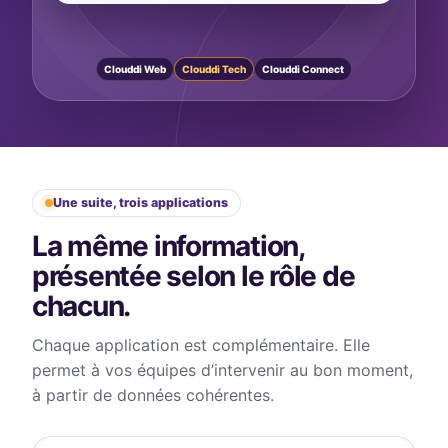
Clouddi Web
Clouddi Tech
Clouddi Connect
Une suite, trois applications
La même information,
présentée selon le rôle de
chacun.
Chaque application est complémentaire. Elle
permet à vos équipes d’intervenir au bon moment,
à partir de données cohérentes.