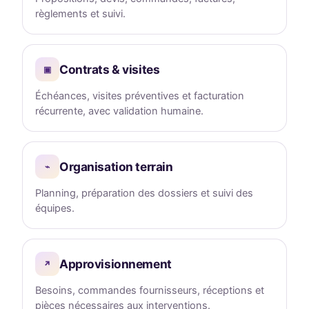
règlements et suivi.
Contrats & visites
▣
Échéances, visites préventives et facturation
récurrente, avec validation humaine.
Organisation terrain
⌁
Planning, préparation des dossiers et suivi des
équipes.
Approvisionnement
↗
Besoins, commandes fournisseurs, réceptions et
pièces nécessaires aux interventions.