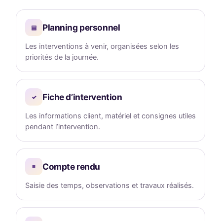
Planning personnel
▤
Les interventions à venir, organisées selon les
priorités de la journée.
Fiche d’intervention
✓
Les informations client, matériel et consignes utiles
pendant l’intervention.
Compte rendu
≡
Saisie des temps, observations et travaux réalisés.