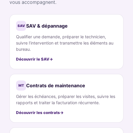
vous accompagnent.
SAV & dépannage
SAV
Qualifier une demande, préparer le technicien,
suivre l’intervention et transmettre les éléments au
bureau.
Découvrir le SAV
Contrats de maintenance
MT
Gérer les échéances, préparer les visites, suivre les
rapports et traiter la facturation récurrente.
Découvrir les contrats