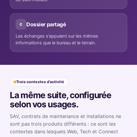
Dossier partagé
C
Les échanges s’appuient sur les mêmes
informations que le bureau et le terrain.
Trois contextes d’activité
La même suite, configurée
selon vos usages.
SAV, contrats de maintenance et installations ne
sont pas trois produits différents : ce sont les
contextes dans lesquels Web, Tech et Connect