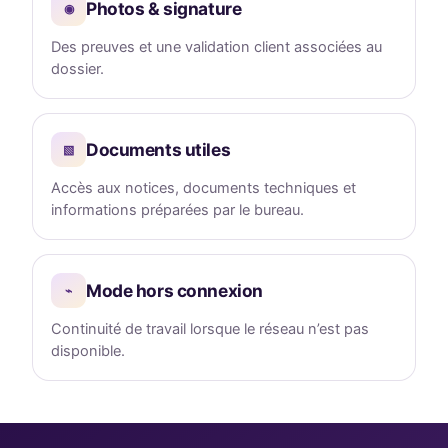
Photos & signature
◉
Des preuves et une validation client associées au
dossier.
Documents utiles
▧
Accès aux notices, documents techniques et
informations préparées par le bureau.
Mode hors connexion
⌁
Continuité de travail lorsque le réseau n’est pas
disponible.