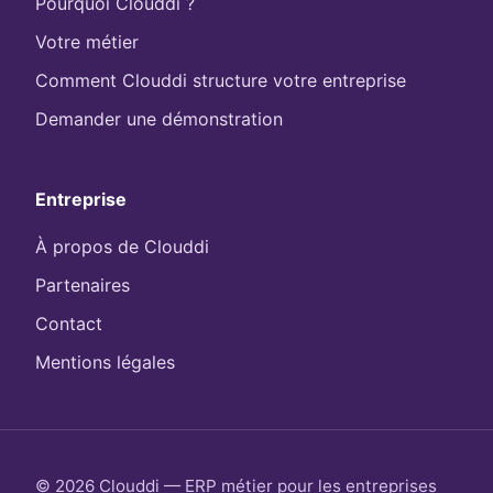
Pourquoi Clouddi ?
Votre métier
Comment Clouddi structure votre entreprise
Demander une démonstration
Entreprise
À propos de Clouddi
Partenaires
Contact
Mentions légales
© 2026 Clouddi — ERP métier pour les entreprises