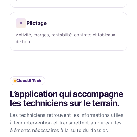
Pilotage
⌗
Activité, marges, rentabilité, contrats et tableaux
de bord.
Clouddi Tech
L’application qui accompagne
les techniciens sur le terrain.
Les techniciens retrouvent les informations utiles
à leur intervention et transmettent au bureau les
éléments nécessaires à la suite du dossier.