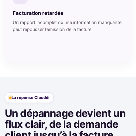
Facturation retardée
Un rapport incomplet ou une information manquante
peut repousser l’émission de la facture.
La réponse Clouddi
Un dépannage devient un
flux clair, de la demande
client jusqu’à la facture.