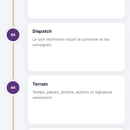
Dispatch
03
Le bon technicien reçoit le contexte et les
consignes.
Terrain
04
Temps, pièces, photos, actions et signature
remontent.