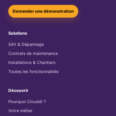
Demander une démonstration
Solutions
SAV & Dépannage
Contrats de maintenance
Installations & Chantiers
Toutes les fonctionnalités
Découvrir
Pourquoi Clouddi ?
Votre métier