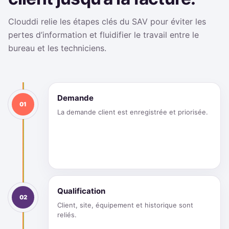
Clouddi relie les étapes clés du SAV pour éviter les
pertes d’information et fluidifier le travail entre le
bureau et les techniciens.
Demande
01
La demande client est enregistrée et priorisée.
Qualification
02
Client, site, équipement et historique sont
reliés.