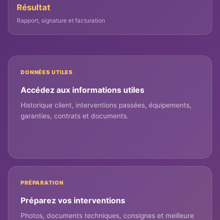
Résultat
Rapport, signature et facturation
DONNÉES UTILES
Accédez aux informations utiles
Historique client, interventions passées, équipements,
garanties, contrats et documents.
PRÉPARATION
Préparez vos interventions
Photos, documents techniques, consignes et meilleure