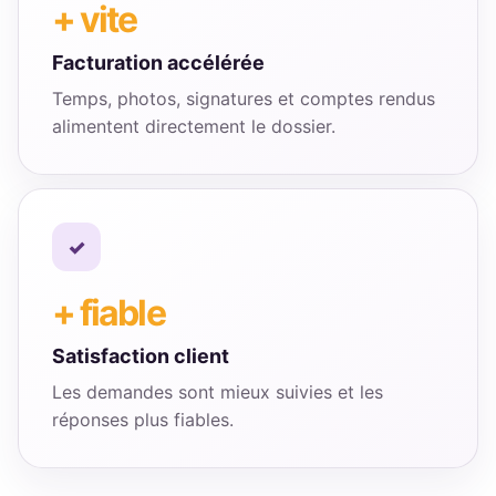
+ vite
Facturation accélérée
Temps, photos, signatures et comptes rendus
alimentent directement le dossier.
+ fiable
Satisfaction client
Les demandes sont mieux suivies et les
réponses plus fiables.