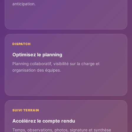
anticipation.
DISPATCH
Optimisez le planning
Planning collaboratif, visibilité sur la charge et
organisation des équipes.
SUIVI TERRAIN
Accélérez le compte rendu
Temps, observations, photos, signature et synthèse