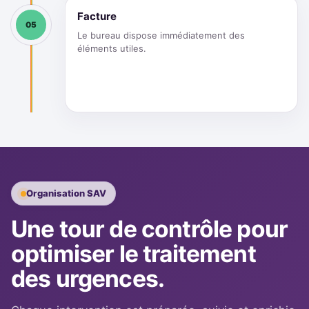
Facture
05
Le bureau dispose immédiatement des
éléments utiles.
Organisation SAV
Une tour de contrôle pour
optimiser le traitement
des urgences.