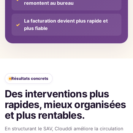
remontent au bureau
La facturation devient plus rapide et
plus fiable
Résultats concrets
Des interventions plus
rapides, mieux organisées
et plus rentables.
En structurant le SAV, Clouddi améliore la circulation