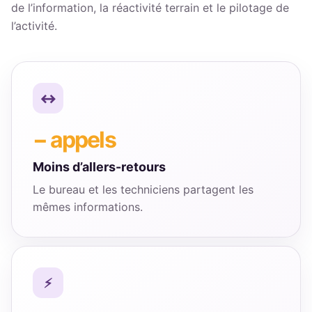
de l’information, la réactivité terrain et le pilotage de
l’activité.
− appels
Moins d’allers-retours
Le bureau et les techniciens partagent les
mêmes informations.