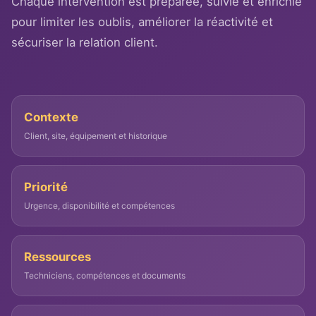
Chaque intervention est préparée, suivie et enrichie
pour limiter les oublis, améliorer la réactivité et
sécuriser la relation client.
Contexte
Client, site, équipement et historique
Priorité
Urgence, disponibilité et compétences
Ressources
Techniciens, compétences et documents