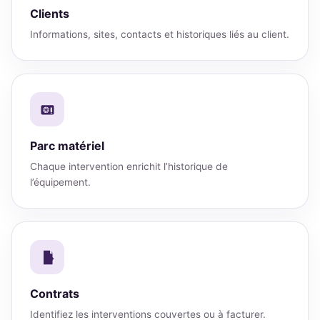
Clients
Informations, sites, contacts et historiques liés au client.
Parc matériel
Chaque intervention enrichit l’historique de
l’équipement.
Contrats
Identifiez les interventions couvertes ou à facturer.