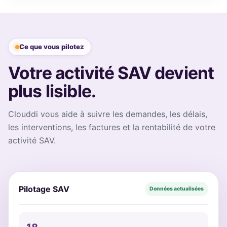
Ce que vous pilotez
Votre activité SAV devient
plus lisible.
Clouddi vous aide à suivre les demandes, les délais,
les interventions, les factures et la rentabilité de votre
activité SAV.
Pilotage SAV
Données actualisées