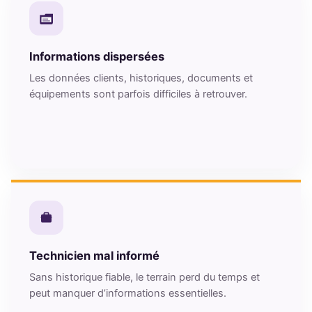
Informations dispersées
Les données clients, historiques, documents et
équipements sont parfois difficiles à retrouver.
Technicien mal informé
Sans historique fiable, le terrain perd du temps et
peut manquer d’informations essentielles.