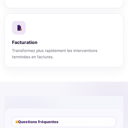
Facturation
Transformez plus rapidement les interventions
terminées en factures.
Questions fréquentes