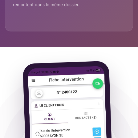
remontent dans le même dossier.