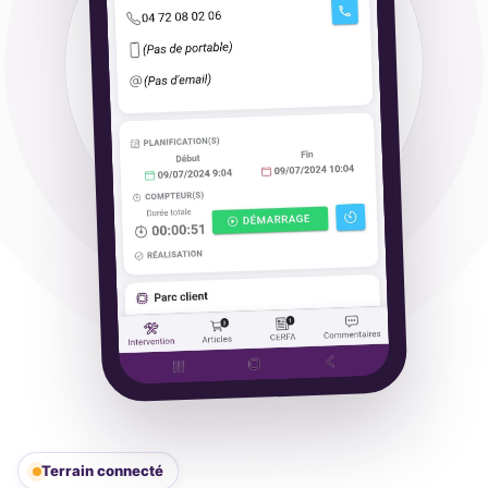
Terrain connecté