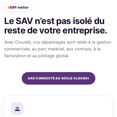
ERP métier
Le SAV n’est pas isolé du
reste de votre entreprise.
Avec Clouddi, vos dépannages sont reliés à la gestion
commerciale, au parc matériel, aux contrats, à la
facturation et au pilotage global.