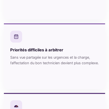
Priorités difficiles à arbitrer
Sans vue partagée sur les urgences et la charge,
l’affectation du bon technicien devient plus complexe.