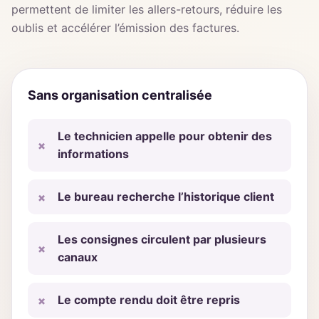
permettent de limiter les allers-retours, réduire les
oublis et accélérer l’émission des factures.
Sans organisation centralisée
Le technicien appelle pour obtenir des
informations
Le bureau recherche l’historique client
Les consignes circulent par plusieurs
canaux
Le compte rendu doit être repris