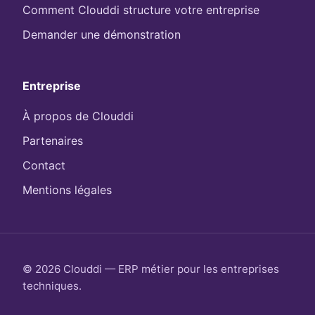
Comment Clouddi structure votre entreprise
Demander une démonstration
Entreprise
À propos de Clouddi
Partenaires
Contact
Mentions légales
© 2026 Clouddi — ERP métier pour les entreprises
techniques.