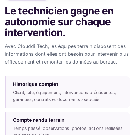
Le technicien gagne en
autonomie sur chaque
intervention.
Avec Clouddi Tech, les équipes terrain disposent des
informations dont elles ont besoin pour intervenir plus
efficacement et remonter les données au bureau.
Historique complet
Client, site, équipement, interventions précédentes,
garanties, contrats et documents associés.
Compte rendu terrain
Temps passé, observations, photos, actions réalisées