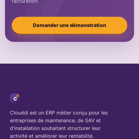
facturation.
Demander une démonstration
C
Clouddi est un ERP métier conçu pour les
entreprises de maintenance, de SAV et
d'installation souhaitant structurer leur
activité et améliorer leur rentabilité.