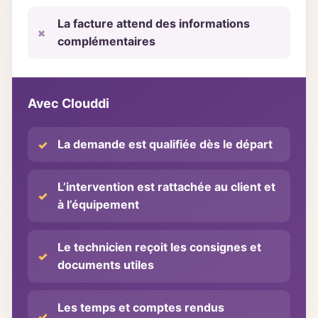
La facture attend des informations
complémentaires
Avec Clouddi
La demande est qualifiée dès le départ
L’intervention est rattachée au client et
à l’équipement
Le technicien reçoit les consignes et
documents utiles
Les temps et comptes rendus