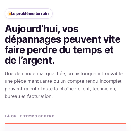
Le problème terrain
Aujourd’hui, vos
dépannages peuvent vite
faire perdre du temps et
de l’argent.
Une demande mal qualifiée, un historique introuvable,
une pièce manquante ou un compte rendu incomplet
peuvent ralentir toute la chaîne : client, technicien,
bureau et facturation.