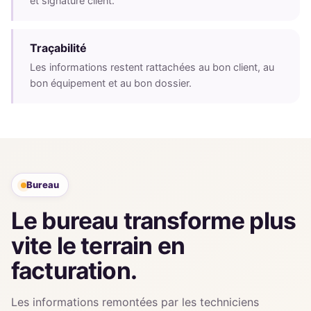
et signature client.
Traçabilité
Les informations restent rattachées au bon client, au
bon équipement et au bon dossier.
Bureau
Le bureau transforme plus
vite le terrain en
facturation.
Les informations remontées par les techniciens